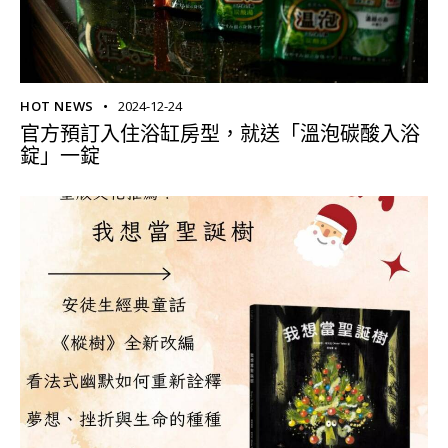
HOT NEWS
2024-12-24
官方預訂入住浴缸房型，就送「溫泡碳酸入浴
錠」一錠