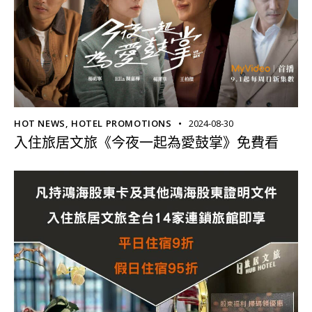
HOT NEWS
,
HOTEL PROMOTIONS
2024-08-30
入住旅居文旅《今夜一起為愛鼓掌》免費看