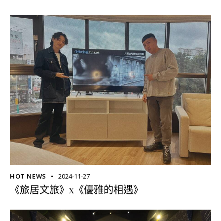
HOT NEWS
2024-11-27
《旅居文旅》x《優雅的相遇》