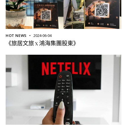
HOT NEWS
2024-06-04
《旅居文旅 x 鴻海集團股東》