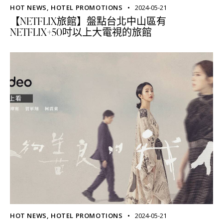
HOT NEWS
,
HOTEL PROMOTIONS
2024-05-21
【NETFLIX旅館】盤點台北中山區有
NETFLIX+50吋以上大電視的旅館
HOT NEWS
,
HOTEL PROMOTIONS
2024-05-21