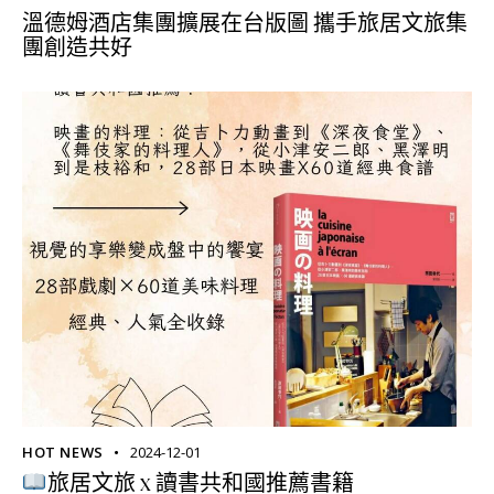
溫德姆酒店集團擴展在台版圖 攜手旅居文旅集
團創造共好
HOT NEWS
2024-12-01
旅居文旅 x 讀書共和國推薦書籍