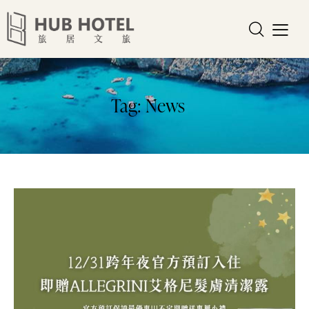
Tag: News