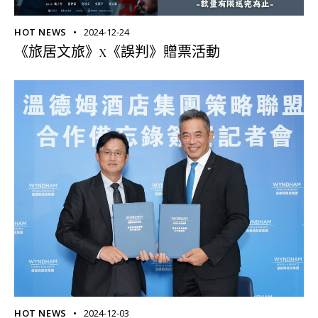
HOT NEWS
2024-12-24
《旅居文旅》x《誤判》贈票活動
HOT NEWS
2024-12-03