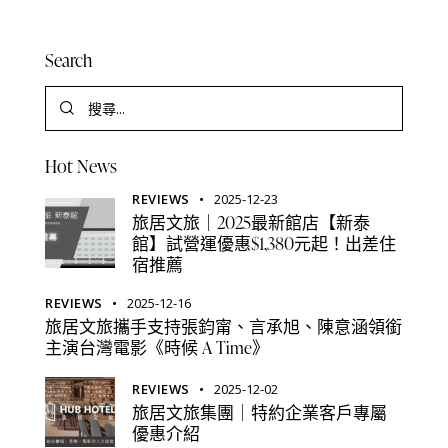
Search
Hot News
REVIEWS
2025-12-23
旅居文旅｜2025最新館店【新泰
館】試營運優惠$1,380元起！出差住
宿推薦
REVIEWS
2025-12-16
旅居文旅攜手支持張鈞甯、言承旭、陳意涵領銜
主演台灣電影《時候 A Time》
REVIEWS
2025-12-02
旅居文旅集團｜特約企業客戶專屬
優惠介紹