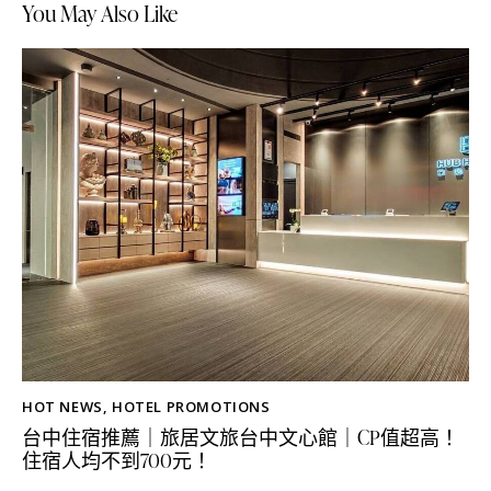
You May Also Like
HOT NEWS
,
HOTEL PROMOTIONS
台中住宿推薦｜旅居文旅台中文心館｜CP值超高！
住宿人均不到700元！