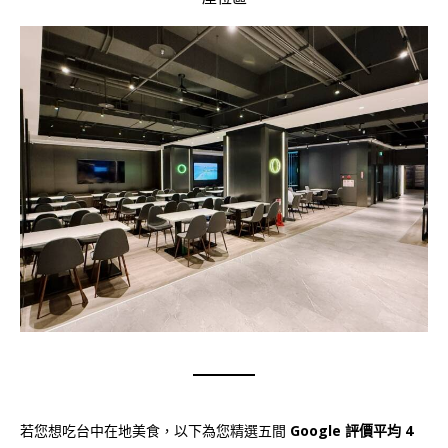
若您想吃台中在地美食，以下為您精選五間
Google 評價平均 4