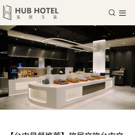
HOT NEWS
HOTELS