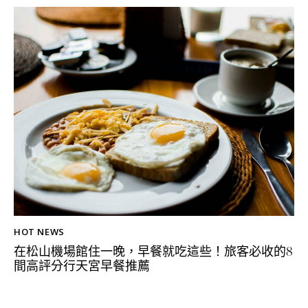
HOT NEWS
在松山機場館住一晚，早餐就吃這些！旅客必收的8
間高評分行天宮早餐推薦