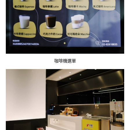
咖啡機選單